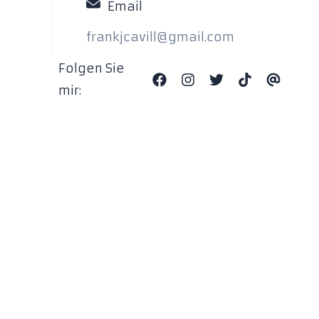
Email
frankjcavill@gmail.com
Folgen Sie
mir: