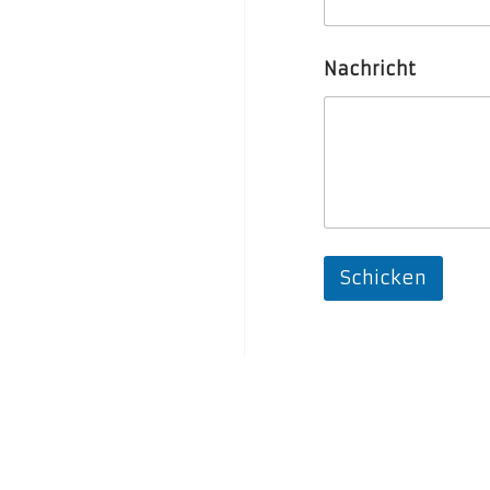
Nachricht
Schicken