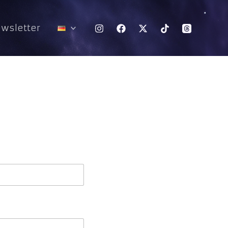
wsletter