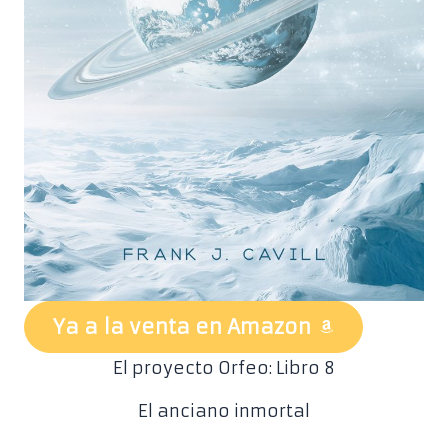
Ya a la venta en Amazon
El proyecto Orfeo: Libro 8
El anciano inmortal