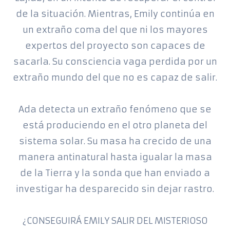
de la situación. Mientras, Emily continúa en
un extraño coma del que ni los mayores
expertos del proyecto son capaces de
sacarla. Su consciencia vaga perdida por un
extraño mundo del que no es capaz de salir.
Ada detecta un extraño fenómeno que se
está produciendo en el otro planeta del
sistema solar. Su masa ha crecido de una
manera antinatural hasta igualar la masa
de la Tierra y la sonda que han enviado a
investigar ha desparecido sin dejar rastro.
¿CONSEGUIRÁ EMILY SALIR DEL MISTERIOSO