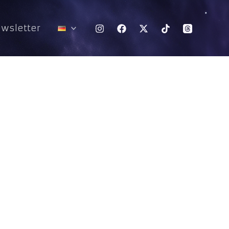
wsletter